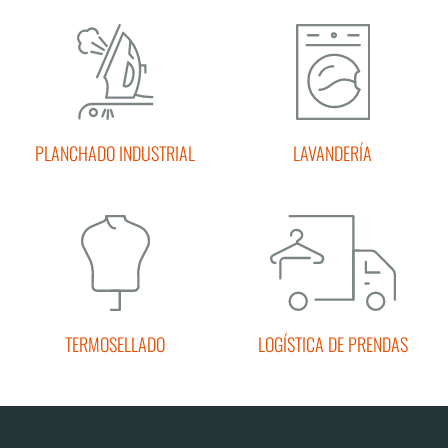
PLANCHADO INDUSTRIAL
LAVANDERÍA
TERMOSELLADO
LOGÍSTICA DE PRENDAS