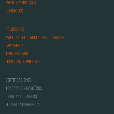
EVENTOS Y NOTICIAS
CONTACTOS
SOLUCIONES
MÁQUINAS DE PLANCHAR INDUSTRIALES
LAVANDERÍA
TERMOSELLADO
LOGÍSTICA DE PRENDAS
CERTIFICACIONES
TRABAJA CON NOSOTROS
IGUALDAD DE GÉNERO
EFICIENCIA ENERGÉTICA