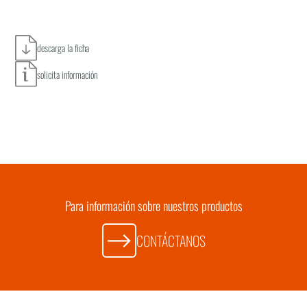
descarga la ficha
solicita información
Para información sobre nuestros productos
CONTÁCTANOS