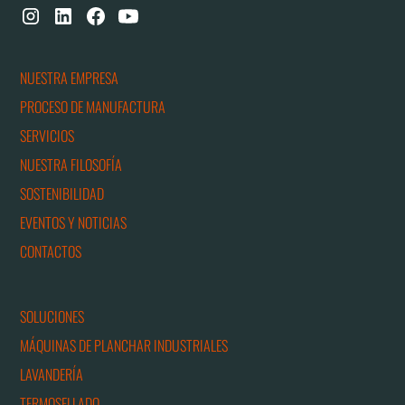
NUESTRA EMPRESA
PROCESO DE MANUFACTURA
SERVICIOS
NUESTRA FILOSOFÍA
SOSTENIBILIDAD
EVENTOS Y NOTICIAS
CONTACTOS
SOLUCIONES
MÁQUINAS DE PLANCHAR INDUSTRIALES
LAVANDERÍA
TERMOSELLADO