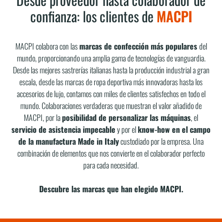
confianza: los clientes de
MACPI
MACPI colabora con las
marcas de confección más populares
del
mundo, proporcionando una amplia gama de tecnologías de vanguardia.
Desde las mejores sastrerías italianas hasta la producción industrial a gran
escala, desde las marcas de ropa deportiva más innovadoras hasta los
accesorios de lujo, contamos con miles de clientes satisfechos en todo el
mundo. Colaboraciones verdaderas que muestran el valor añadido de
MACPI, por la
posibilidad de personalizar las máquinas
, el
servicio de asistencia impecable
y por el
know-how en el campo
de la manufactura Made in Italy
custodiado por la empresa. Una
combinación de elementos que nos convierte en el colaborador perfecto
para cada necesidad.
Descubre las marcas que han elegido MACPI.