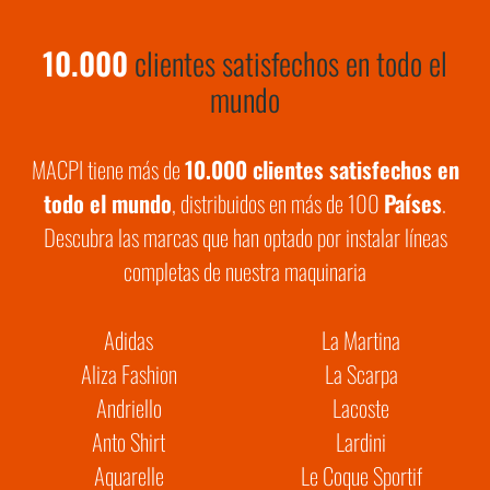
10.000
clientes satisfechos en todo el
mundo
MACPI tiene más de
10.000 clientes satisfechos en
todo el mundo
, distribuidos en más de 100
Países
.
Descubra las marcas que han optado por instalar líneas
completas de nuestra maquinaria
Adidas
La Martina
Aliza Fashion
La Scarpa
Andriello
Lacoste
Anto Shirt
Lardini
Aquarelle
Le Coque Sportif