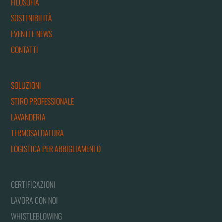
FILOSOFIA
SOSTENIBILITÀ
EVENTI E NEWS
CONTATTI
SOLUZIONI
STIRO PROFESSIONALE
LAVANDERIA
TERMOSALDATURA
LOGISTICA PER ABBIGLIAMENTO
CERTIFICAZIONI
LAVORA CON NOI
WHISTLEBLOWING