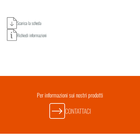
Scarica la scheda
Richiedi informazioni
Per informazioni sui nostri prodotti
CONTATTACI