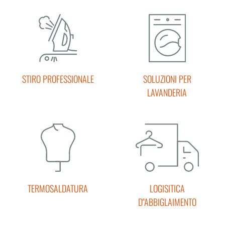
STIRO PROFESSIONALE
SOLUZIONI PER
LAVANDERIA
TERMOSALDATURA
LOGISITICA
D''ABBIGLAIMENTO