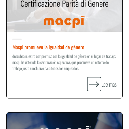
Macpi promueve la igualdad de género
descubra nuestro compromiso con la igualdad de género en el lugar de trabajo:
macpi ha obtenido la certificación específica, que promueve un entorno de
trabajo justo e inclusivo para todos los empleados.
Lee más