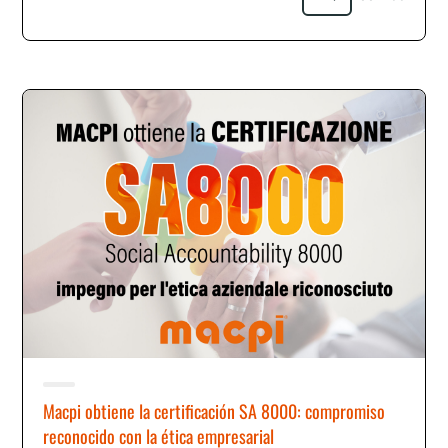
Macpi obtiene la certificación SA 8000: compromiso
reconocido con la ética empresarial