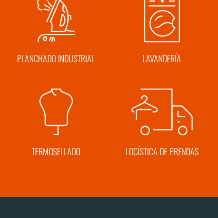
PLANCHADO INDUSTRIAL
LAVANDERÍA
TERMOSELLADO
LOGÍSTICA DE PRENDAS