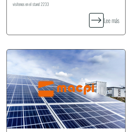
visítenos en el stand 2233
Lee más