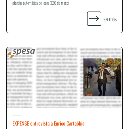
plancha automática de jeans 320 de macpi
Lee más
EXPENSE entrevista a Enrico Cartabbia