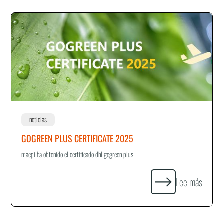
noticias
GOGREEN PLUS CERTIFICATE 2025
macpi ha obtenido el certificado dhl gogreen plus
Lee más