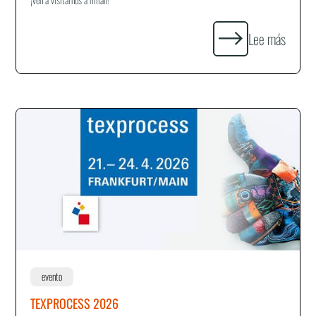
Lee más
evento
TEXPROCESS 2026