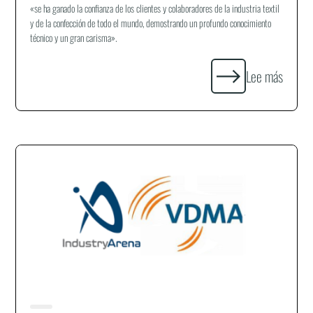
«se ha ganado la confianza de los clientes y colaboradores de la industria textil
y de la confección de todo el mundo, demostrando un profundo conocimiento
técnico y un gran carisma».
Lee más