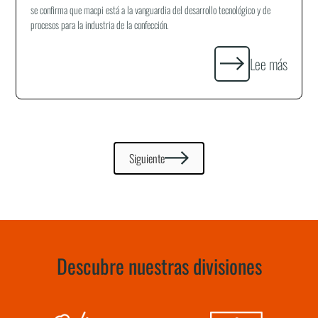
se confirma que macpi está a la vanguardia del desarrollo tecnológico y de
procesos para la industria de la confección.
Lee más
Siguiente
Descubre nuestras divisiones