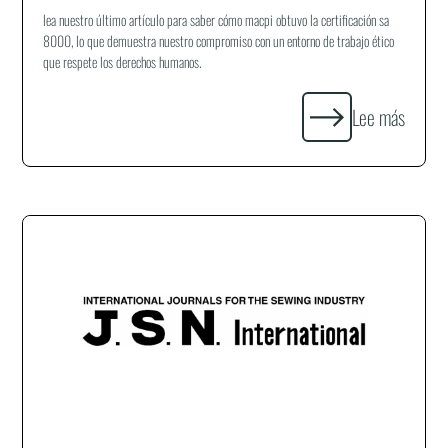
lea nuestro último artículo para saber cómo macpi obtuvo la certificación sa
8000, lo que demuestra nuestro compromiso con un entorno de trabajo ético
que respete los derechos humanos.
Lee más