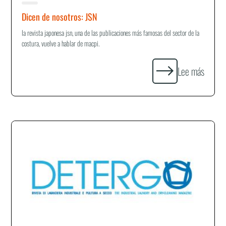
Dicen de nosotros: JSN
la revista japonesa jsn, una de las publicaciones más famosas del sector de la
costura, vuelve a hablar de macpi.
Lee más