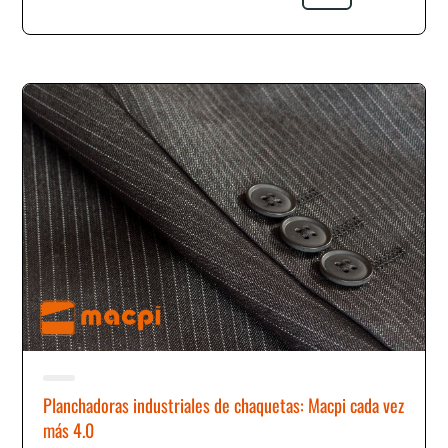
Planchadoras industriales de chaquetas: Macpi cada vez
más 4.0