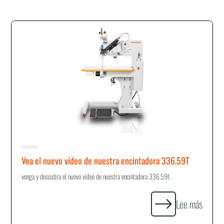
Vea el nuevo vídeo de nuestra encintadora 336.59T
venga y descubra el nuevo vídeo de nuestra encintadora 336.59t.
Lee más