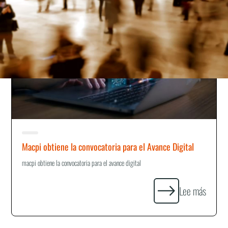
Macpi obtiene la convocatoria para el Avance Digital
macpi obtiene la convocatoria para el avance digital
Lee más