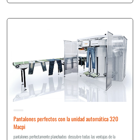
Pantalones perfectos con la unidad automática 320
Macpi
pantalones perfectamente planchados: descubre todas las ventajas de la