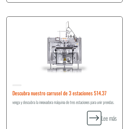
Descubra nuestro carrusel de 3 estaciones 514.37
venga y descubra la innovadora máquina de tres estaciones para unir prendas.
Lee más