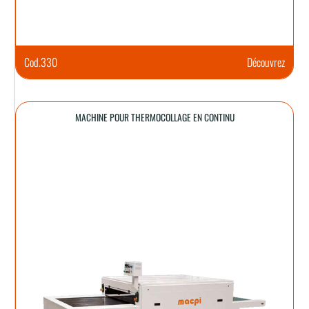
Cod.
330
Découvrez
MACHINE POUR THERMOCOLLAGE EN CONTINU