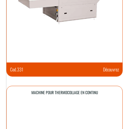
Cod.
331
Découvrez
MACHINE POUR THERMOCOLLAGE EN CONTINU