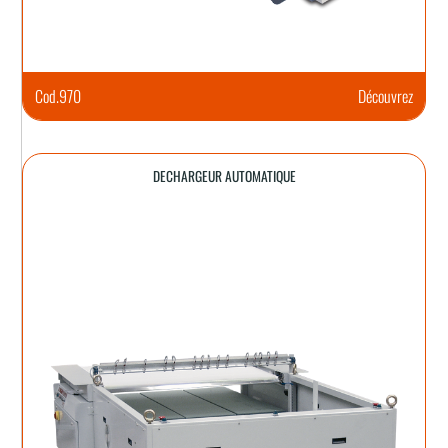
Cod.
970
Découvrez
DECHARGEUR AUTOMATIQUE