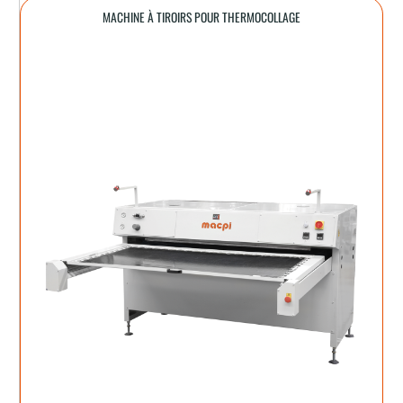
MACHINE À TIROIRS POUR THERMOCOLLAGE