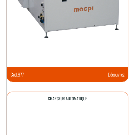
Cod.
977
Découvrez
CHARGEUR AUTOMATIQUE