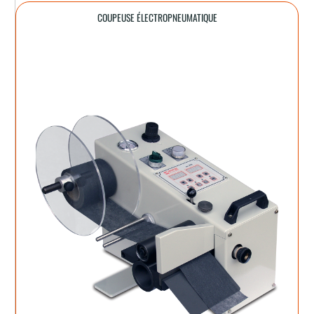
COUPEUSE ÉLECTROPNEUMATIQUE