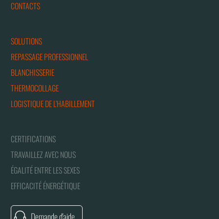
CONTACTS
SOLUTIONS
REPASSAGE PROFESSIONNEL
BLANCHISSERIE
THERMOCOLLAGE
LOGISTIQUE DE L’HABILLEMENT
CERTIFICATIONS
TRAVAILLEZ AVEC NOUS
ÉGALITÉ ENTRE LES SEXES
EFFICACITÉ ÉNERGÉTIQUE
Demande d'aide