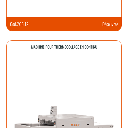
Cod.
265.12
Découvrez
MACHINE POUR THERMOCOLLAGE EN CONTINU