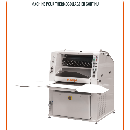
MACHINE POUR THERMOCOLLAGE EN CONTINU