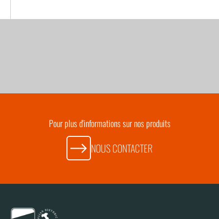
Pour plus d'informations sur nos produits
NOUS CONTACTER