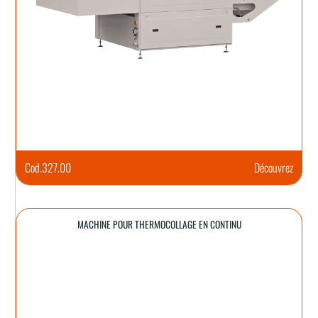
Cod.
327.00
Découvrez
MACHINE POUR THERMOCOLLAGE EN CONTINU