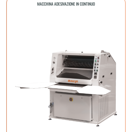
MACCHINA ADESIVAZIONE IN CONTINUO