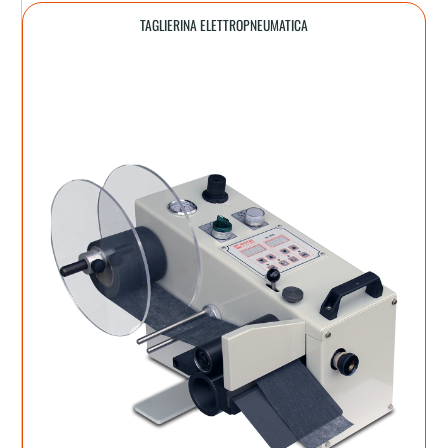
TAGLIERINA ELETTROPNEUMATICA