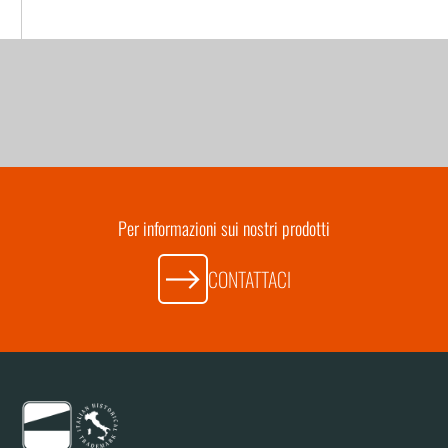
Per informazioni sui nostri prodotti
CONTATTACI