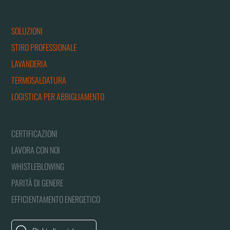
SOLUZIONI
STIRO PROFESSIONALE
LAVANDERIA
TERMOSALDATURA
LOGISTICA PER ABBIGLIAMENTO
CERTIFICAZIONI
LAVORA CON NOI
WHISTLEBLOWING
PARITÀ DI GENERE
EFFICIENTAMENTO ENERGETICO