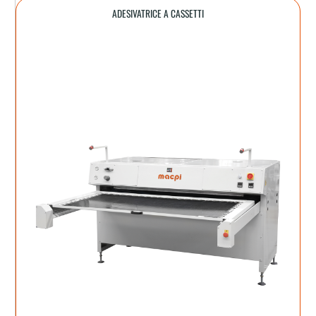
ADESIVATRICE A CASSETTI