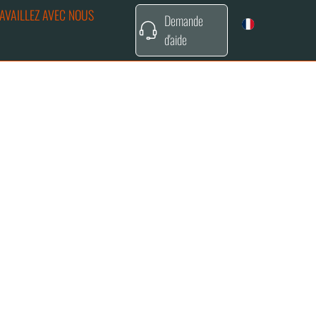
AVAILLEZ AVEC NOUS
Demande
d'aide