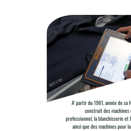
A’ partir du 1961, année de sa 
INNOVATION
construit des machines 
professionnel, la blanchisserie et
ainsi que des machines pour la