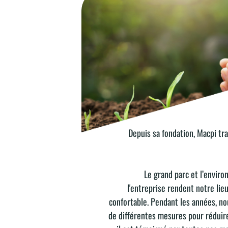
Depuis sa fondation, Macpi tra
SOUTENABILITÉ
Le grand parc et l’envir
l'entreprise rendent notre lieu
confortable. Pendant les années, n
de différentes mesures pour réduir