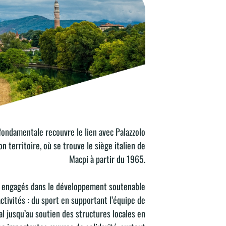
ondamentale recouvre le lien avec Palazzolo
RRITOIRE
on territoire, où se trouve le siège italien de
Macpi à partir du 1965.
engagés dans le développement soutenable
ctivités : du sport en supportant l’équipe de
cal jusqu’au soutien des structures locales en