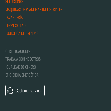
SOLUCIONES
MÁQUINAS DE PLANCHAR INDUSTRIALES
LAVANDERÍA
TERMOSELLADO
LOGÍSTICA DE PRENDAS
CERTIFICACIONES
TRABAJA CON NOSOTROS
IGUALDAD DE GÉNERO
EFICIENCIA ENERGÉTICA
Customer service