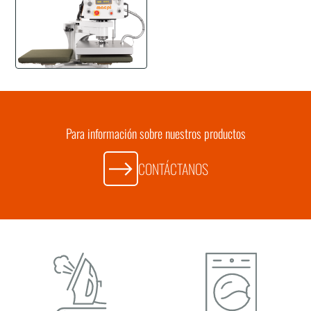
Para información sobre nuestros productos
CONTÁCTANOS