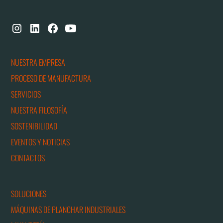
NUESTRA EMPRESA
PROCESO DE MANUFACTURA
SERVICIOS
NUESTRA FILOSOFÍA
SOSTENIBILIDAD
EVENTOS Y NOTICIAS
CONTACTOS
SOLUCIONES
MÁQUINAS DE PLANCHAR INDUSTRIALES