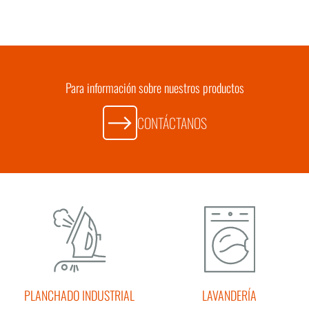
Para información sobre nuestros productos
CONTÁCTANOS
PLANCHADO INDUSTRIAL
LAVANDERÍA