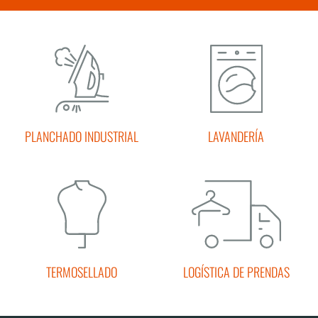
PLANCHADO INDUSTRIAL
LAVANDERÍA
TERMOSELLADO
LOGÍSTICA DE PRENDAS