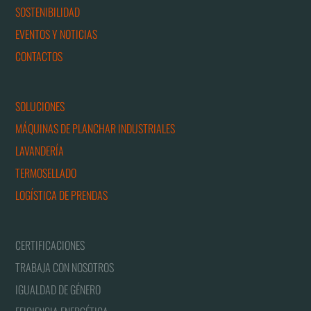
SOSTENIBILIDAD
EVENTOS Y NOTICIAS
CONTACTOS
SOLUCIONES
MÁQUINAS DE PLANCHAR INDUSTRIALES
LAVANDERÍA
TERMOSELLADO
LOGÍSTICA DE PRENDAS
CERTIFICACIONES
TRABAJA CON NOSOTROS
IGUALDAD DE GÉNERO