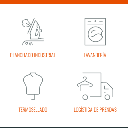
PLANCHADO INDUSTRIAL
LAVANDERÍA
TERMOSELLADO
LOGÍSTICA DE PRENDAS