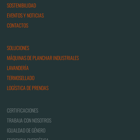
SOSTENIBILIDAD
EVENTOS Y NOTICIAS
CONTACTOS
SOLUCIONES
MÁQUINAS DE PLANCHAR INDUSTRIALES
LAVANDERÍA
TERMOSELLADO
LOGÍSTICA DE PRENDAS
CERTIFICACIONES
TRABAJA CON NOSOTROS
IGUALDAD DE GÉNERO