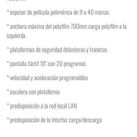
* espesor de película polimérica de 9 a 40 micras
* anchura máxima del polyfilm 700mm carga polyfilm a la
izquierda
* plataformas de seguridad delanteras y traseras
* pantalla táctil 10" con 20 programas
* velocidad y aceleración programables
* escalera con plataforma
* predisposición a la red local LAN
* predisposición de la interfaz carga/descarga