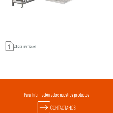
solicita información
Para información sobre nuestros productos
CONTÁCTANOS