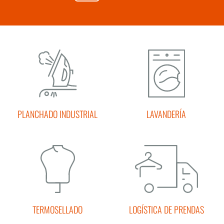
PLANCHADO INDUSTRIAL
LAVANDERÍA
TERMOSELLADO
LOGÍSTICA DE PRENDAS