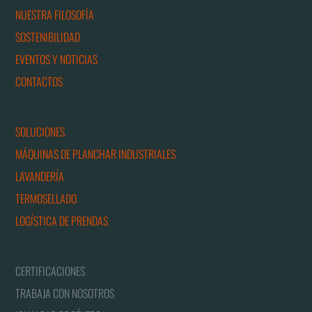
NUESTRA FILOSOFÍA
SOSTENIBILIDAD
EVENTOS Y NOTICIAS
CONTACTOS
SOLUCIONES
MÁQUINAS DE PLANCHAR INDUSTRIALES
LAVANDERÍA
TERMOSELLADO
LOGÍSTICA DE PRENDAS
CERTIFICACIONES
TRABAJA CON NOSOTROS