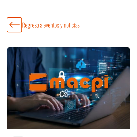
Regresa a eventos y noticias