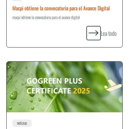
Macpi obtiene la convocatoria para el Avance Digital
macpi obtiene la convocatoria para el avance digital
Lea todo
noticias