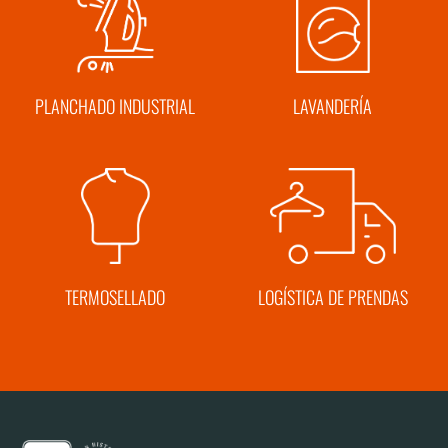
PLANCHADO INDUSTRIAL
LAVANDERÍA
TERMOSELLADO
LOGÍSTICA DE PRENDAS