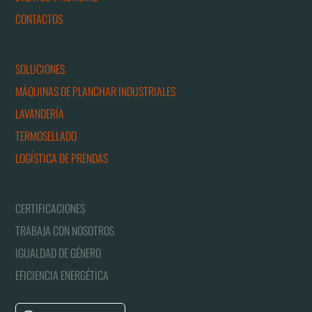
CONTACTOS
SOLUCIONES
MÁQUINAS DE PLANCHAR INDUSTRIALES
LAVANDERÍA
TERMOSELLADO
LOGÍSTICA DE PRENDAS
CERTIFICACIONES
TRABAJA CON NOSOTROS
IGUALDAD DE GÉNERO
EFICIENCIA ENERGÉTICA