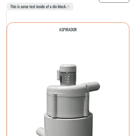
This is some text inside of a div block.
ASPIRADOR