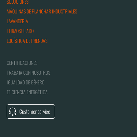
SOLUCIONES
MÁQUINAS DE PLANCHAR INDUSTRIALES
LAVANDERÍA
TERMOSELLADO
LOGÍSTICA DE PRENDAS
CERTIFICACIONES
TRABAJA CON NOSOTROS
IGUALDAD DE GÉNERO
EFICIENCIA ENERGÉTICA
Customer service