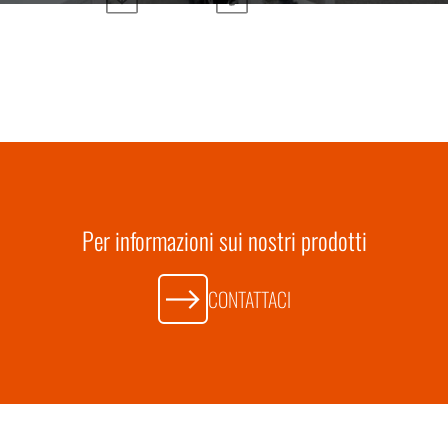
Per informazioni sui nostri prodotti
CONTATTACI