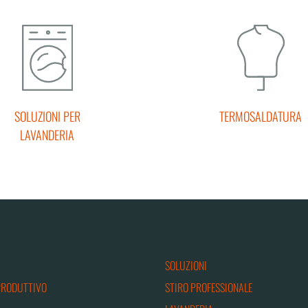
SOLUZIONI PER
TERMOSALDATURA
LAVANDERIA
SOLUZIONI
PRODUTTIVO
STIRO PROFESSIONALE