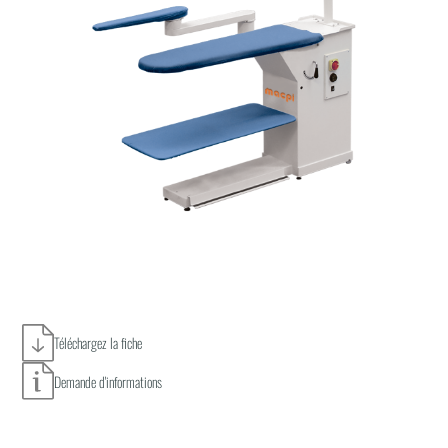
Téléchargez la fiche
Demande d'informations