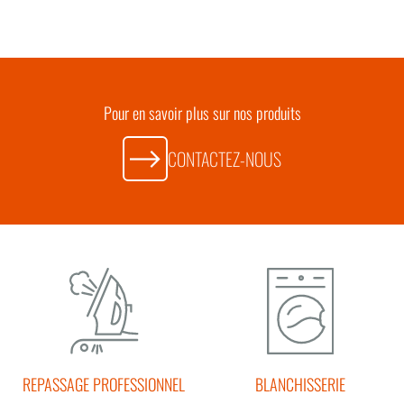
Pour en savoir plus sur nos produits
CONTACTEZ-NOUS
REPASSAGE PROFESSIONNEL
BLANCHISSERIE