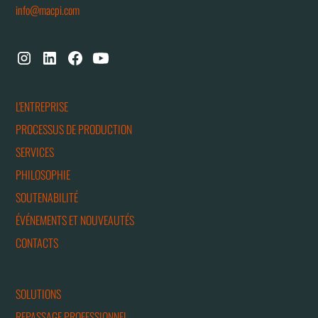
info@macpi.com
L'ENTREPRISE
PROCESSUS DE PRODUCTION
SERVICES
PHILOSOPHIE
SOUTENABILITÉ
ÉVÉNEMENTS ET NOUVEAUTÉS
CONTACTS
SOLUTIONS
REPASSAGE PROFESSIONNEL