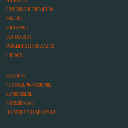
L'ENTREPRISE
PROCESSUS DE PRODUCTION
SERVICES
PHILOSOPHIE
SOUTENABILITÉ
ÉVÉNEMENTS ET NOUVEAUTÉS
CONTACTS
SOLUTIONS
REPASSAGE PROFESSIONNEL
BLANCHISSERIE
THERMOCOLLAGE
LOGISTIQUE DE L’HABILLEMENT