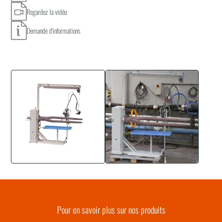
Regardez la vidéo
Demande d'informations
Pour en savoir plus sur nos produits