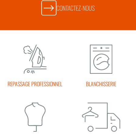
CONTACTEZ-NOUS
REPASSAGE PROFESSIONNEL
BLANCHISSERIE