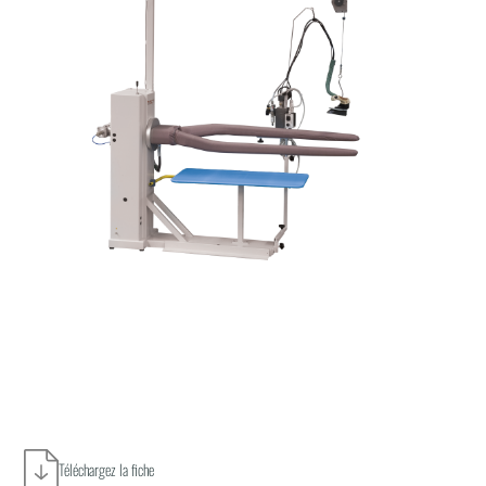
Téléchargez la fiche