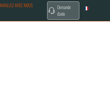
AVAILLEZ AVEC NOUS
Demande
d'aide