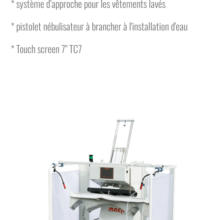
* système d’approche pour les vêtements lavés
* pistolet nébulisateur à brancher à l'installation d'eau
* Touch screen 7" TC7