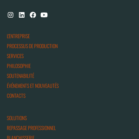
L'ENTREPRISE
PROCESSUS DE PRODUCTION
SERVICES
PHILOSOPHIE
SOUTENABILITÉ
ÉVÉNEMENTS ET NOUVEAUTÉS
CONTACTS
SOLUTIONS
REPASSAGE PROFESSIONNEL
BLANCHISSERIE