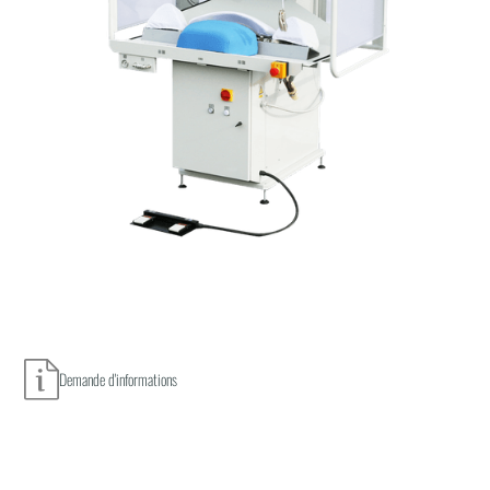
Demande d'informations