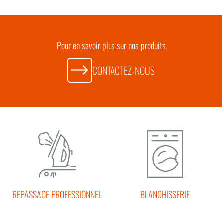
Pour en savoir plus sur nos produits
CONTACTEZ-NOUS
REPASSAGE PROFESSIONNEL
BLANCHISSERIE