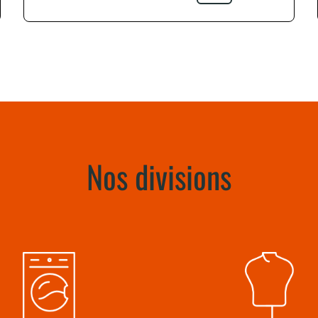
Nos divisions