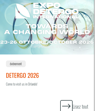
événement
DETERGO 2026
Come to visit us in Orlando!
Lisez tout