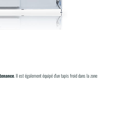
ntenance
. Il est également équipé d'un tapis froid dans la zone