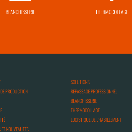
BLANCHISSERIE
THERMOCOLLAGE
E
SOLUTIONS
 DE PRODUCTION
REPASSAGE PROFESSIONNEL
BLANCHISSERIE
E
THERMOCOLLAGE
ITÉ
LOGISTIQUE DE L’HABILLEMENT
 ET NOUVEAUTÉS