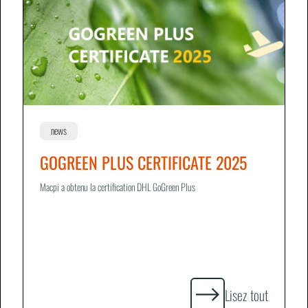
news
GOGREEN PLUS CERTIFICATE 2025
Macpi a obtenu la certification DHL GoGreen Plus
Lisez tout