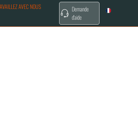
AVAILLEZ AVEC NOUS
Demande
d'aide