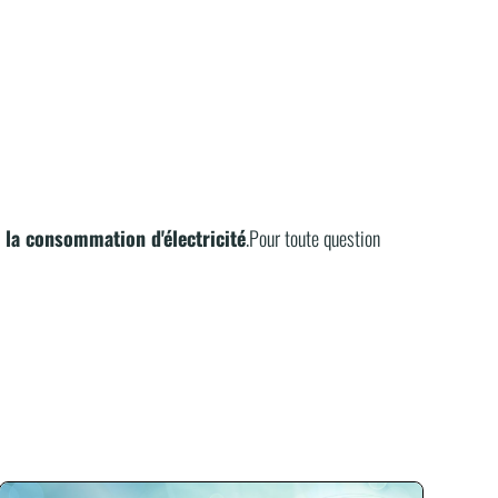
 la consommation d'électricité
.Pour toute question