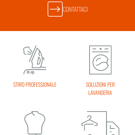
CONTATTACI
STIRO PROFESSIONALE
SOLUZIONI PER
LAVANDERIA