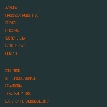
AZIENDA
PROCESSO PRODUTTIVO
SERVIZI
FILOSOFIA
SOSTENIBILITÀ
EVENTI E NEWS
CONTATTI
SOLUZIONI
STIRO PROFESSIONALE
LAVANDERIA
TERMOSALDATURA
LOGISTICA PER ABBIGLIAMENTO