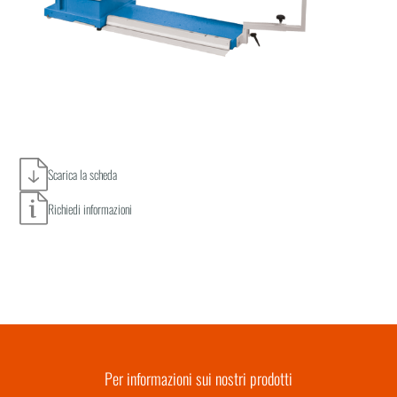
Scarica la scheda
Richiedi informazioni
Per informazioni sui nostri prodotti