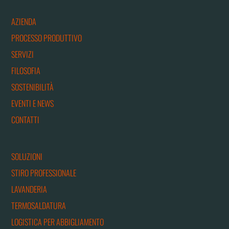
AZIENDA
PROCESSO PRODUTTIVO
SERVIZI
FILOSOFIA
SOSTENIBILITÀ
EVENTI E NEWS
CONTATTI
SOLUZIONI
STIRO PROFESSIONALE
LAVANDERIA
TERMOSALDATURA
LOGISTICA PER ABBIGLIAMENTO