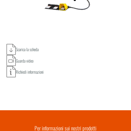
Scarica la scheda
Guarda video
Richiedi informazioni
Per informazioni sui nostri prodotti