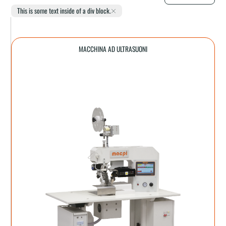
This is some text inside of a div block.
MACCHINA AD ULTRASUONI