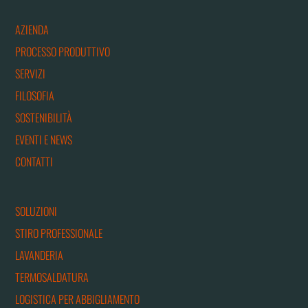
AZIENDA
PROCESSO PRODUTTIVO
SERVIZI
FILOSOFIA
SOSTENIBILITÀ
EVENTI E NEWS
CONTATTI
SOLUZIONI
STIRO PROFESSIONALE
LAVANDERIA
TERMOSALDATURA
LOGISTICA PER ABBIGLIAMENTO