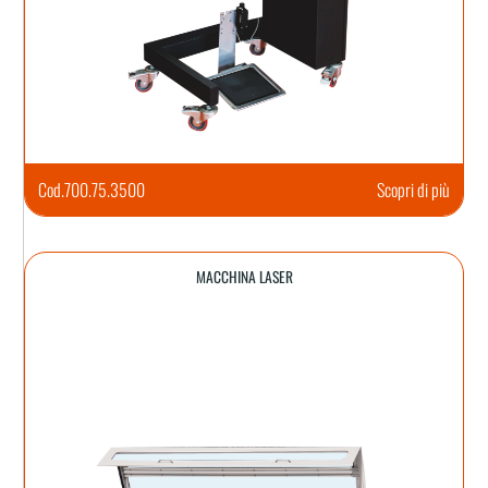
Cod.
700.75.3500
Scopri di più
MACCHINA LASER