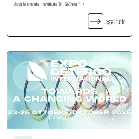
Macpi ha ottenuto il certificato DHL GoGreen Plus
Leggi tutto