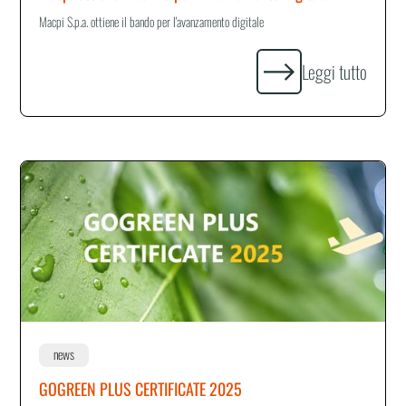
Macpi S.p.a. ottiene il bando per l'avanzamento digitale
Leggi tutto
news
GOGREEN PLUS CERTIFICATE 2025