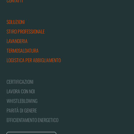
CONTATTI
SOLUZIONI
STIRO PROFESSIONALE
LAVANDERIA
TERMOSALDATURA
LOGISTICA PER ABBIGLIAMENTO
CERTIFICAZIONI
LAVORA CON NOI
WHISTLEBLOWING
PARITÀ DI GENERE
EFFICIENTAMENTO ENERGETICO