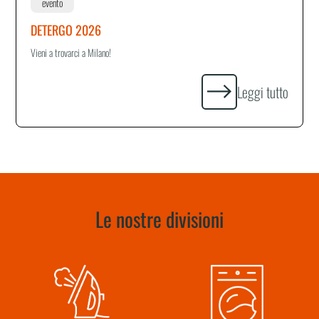
evento
DETERGO 2026
Vieni a trovarci a Milano!
Leggi tutto
Le nostre divisioni