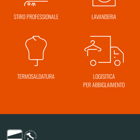
STIRO PROFESSIONALE
LAVANDERIA
TERMOSALDATURA
LOGISITICA
PER ABBIGLAIMENTO